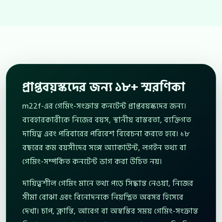
প্রাপ্তবয়স্কদের জন্য ১৮+ স্মরণিকা
m22f-এর গেমিং-সংক্রান্ত কনটেন্ট প্রাপ্তবয়স্কদের জন্য।
ব্যবহারকারীকে নিজের বয়স, স্থানীয় বাস্তবতা, ব্যক্তিগত
দায়িত্ব এবং পরিবারের পরিবেশ বিবেচনা করতে হবে। ১৮
বছরের কম বয়সীদের সঙ্গে অ্যাকাউন্ট, লগইন তথ্য বা
গেমিং-সম্পর্কিত কনটেন্ট ভাগ করা উচিত নয়।
দায়িত্বশীল গেমিং মানে তথ্য পড়ে সিদ্ধান্ত নেওয়া, নিজের
সীমা বোঝা এবং বিনোদনকে নিয়ন্ত্রিত অবসর হিসেবে
দেখা। চাপ, ক্লান্তি, আবেগ বা অস্বস্তির সময় গেমিং-সংক্রান্ত