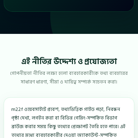
এই নীতির উদ্দেশ্য ও প্রযোজ্যতা
গোপনীয়তা নীতির লক্ষ্য হলো ব্যবহারকারীকে তথ্য ব্যবহারের
সাধারণ ধারণা, সীমা ও দায়িত্ব সম্পর্কে সচেতন করা।
m22f ওয়েবসাইটে প্রবেশ, তথ্যভিত্তিক গাইড পড়া, নিবন্ধন
পৃষ্ঠা দেখা, লগইন করা বা বিভিন্ন গেমিং-সম্পর্কিত বিভাগ
ব্রাউজ করার সময় কিছু তথ্যের প্রেক্ষাপট তৈরি হতে পারে। এই
তথ্যের মধ্যে ব্যবহারকারীর দেওয়া অ্যাকাউন্ট-সম্পর্কিত