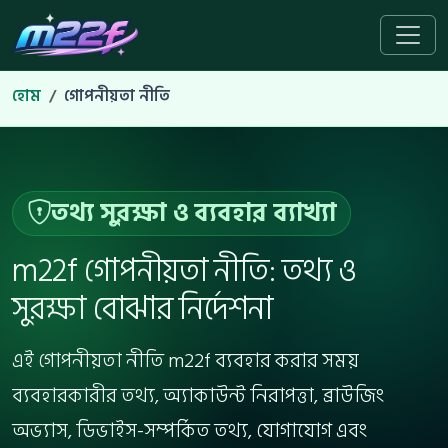
হোম
গোপনীয়তা নীতি
তথ্য সুরক্ষা ও ব্যবহার ব্যাখ্যা
m22f গোপনীয়তা নীতি: তথ্য ও
সুরক্ষা বোঝার নির্দেশনা
এই গোপনীয়তা নীতি m22f ব্যবহার করার সময়
ব্যবহারকারীর তথ্য, অ্যাকাউন্ট নিরাপত্তা, ব্রাউজিং
অভ্যাস, ডিভাইস-সম্পর্কিত তথ্য, যোগাযোগ এবং